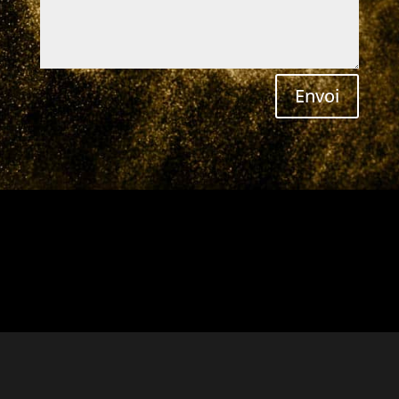
Envoi