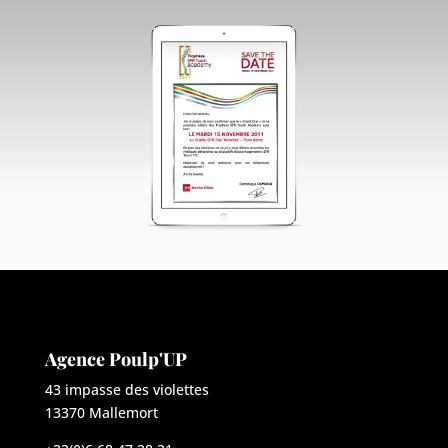
Agence Poulp'UP
43 impasse des violettes
13370 Mallemort