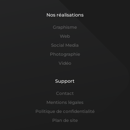
Nos réalisations
Graphisme
Web
Social Media
Photographie
Vidéo
Support
Contact
Mentions légales
Politique de confidentialité
Plan de site