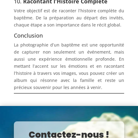
10.
Racontant l’Histoire Complète
Votre objectif est de raconter l’histoire complète du
baptême. De la préparation au départ des invités,
chaque étape a son importance dans le récit global.
Conclusion
La photographie d’un baptême est une opportunité
de capturer non seulement un événement, mais
aussi une expérience émotionnelle profonde. En
mettant l’accent sur les émotions et en racontant
l’histoire à travers vos images, vous pouvez créer un
album qui résonne avec la famille et reste un
précieux souvenir pour les années à venir.
Contactez-nous !