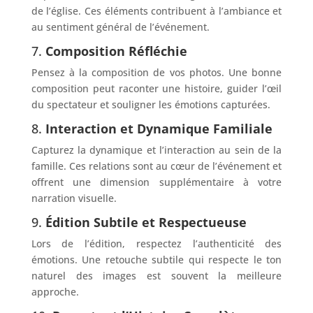
de l’église. Ces éléments contribuent à l’ambiance et
au sentiment général de l’événement.
7.
Composition Réfléchie
Pensez à la composition de vos photos. Une bonne
composition peut raconter une histoire, guider l’œil
du spectateur et souligner les émotions capturées.
8.
Interaction et Dynamique Familiale
Capturez la dynamique et l’interaction au sein de la
famille. Ces relations sont au cœur de l’événement et
offrent une dimension supplémentaire à votre
narration visuelle.
9.
Édition Subtile et Respectueuse
Lors de l’édition, respectez l’authenticité des
émotions. Une retouche subtile qui respecte le ton
naturel des images est souvent la meilleure
approche.