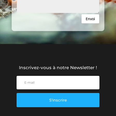
Envoi
Inscrivez-vous à notre Newsletter !
S'inscrire