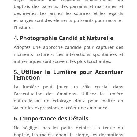
baptisé, des parents, des parrains et marraines, et
des invités. Les larmes, les sourires, et les regards
échangés sont des éléments puissants pour raconter
l’histoire.
4.
Photographie Candid et Naturelle
Adoptez une approche candide pour capturer des
moments naturels. Les interactions spontanées et
authentiques sont souvent les plus touchantes.
5.
Utiliser la Lumière pour Accentuer
l’Émotion
La lumière peut jouer un rôle crucial dans
l’accentuation des émotions. Utilisez la lumière
naturelle ou un éclairage doux pour mettre en
valeur les expressions et créer une ambiance.
6.
L’Importance des Détails
Ne négligez pas les petits détails : la tenue du
baptisé, les mains tenant le cierge, les décorations