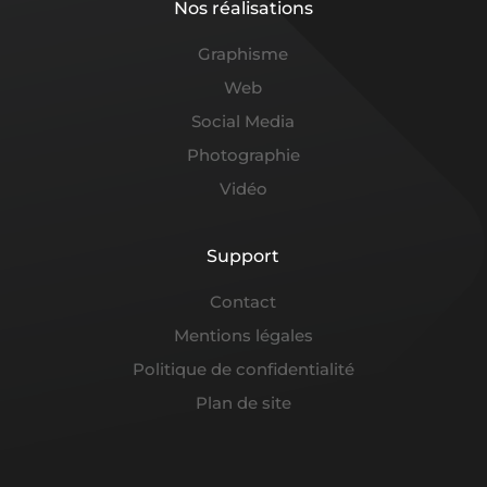
Nos réalisations
Graphisme
Web
Social Media
Photographie
Vidéo
Support
Contact
Mentions légales
Politique de confidentialité
Plan de site