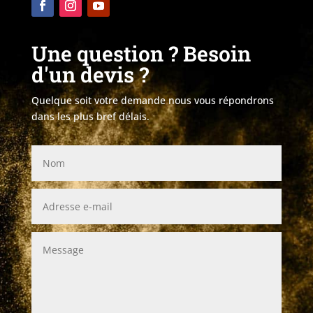
Une question ? Besoin
d'un devis ?
Quelque soit votre demande nous vous répondrons
dans les plus bref délais.