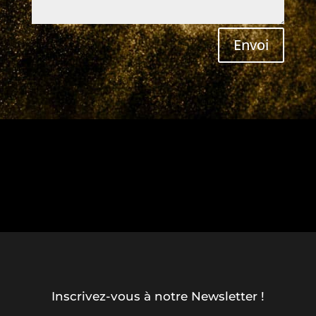
Envoi
Inscrivez-vous à notre Newsletter !