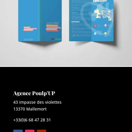
Agence Poulp'UP
43 impasse des violettes
13370 Mallemort
+33(0)6 68 47 28 31