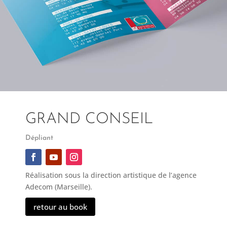
GRAND CONSEIL
Dépliant
Réalisation sous la direction artistique de l’agence
Adecom (Marseille).
retour au book