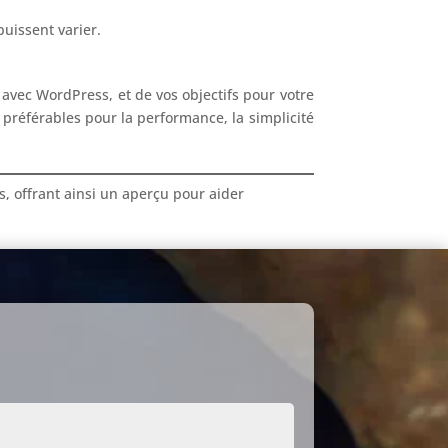
uissent varier.
avec WordPress, et de vos objectifs pour votre
re préférables pour la performance, la simplicité
s, offrant ainsi un aperçu pour aider