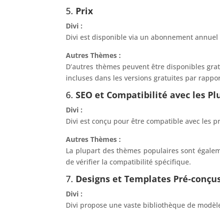
5.
Prix
Divi :
Divi est disponible via un abonnement annuel
Autres Thèmes :
D’autres thèmes peuvent être disponibles grat
incluses dans les versions gratuites par rapp
6.
SEO et Compatibilité avec les Pl
Divi :
Divi est conçu pour être compatible avec les p
Autres Thèmes :
La plupart des thèmes populaires sont égalem
de vérifier la compatibilité spécifique.
7.
Designs et Templates Pré-conçu
Divi :
Divi propose une vaste bibliothèque de modèle