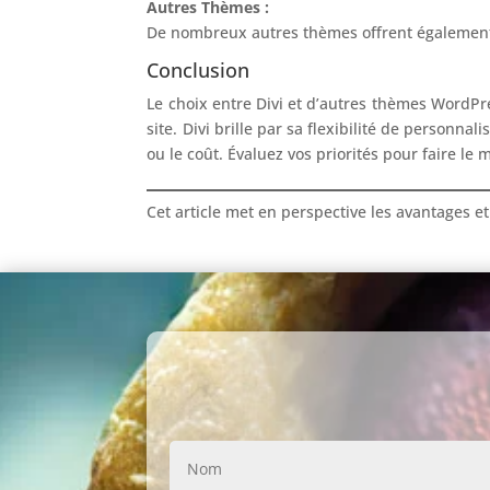
Autres Thèmes :
De nombreux autres thèmes offrent également d
Conclusion
Le choix entre Divi et d’autres thèmes WordPr
site. Divi brille par sa flexibilité de personna
ou le coût. Évaluez vos priorités pour faire le 
Cet article met en perspective les avantages e